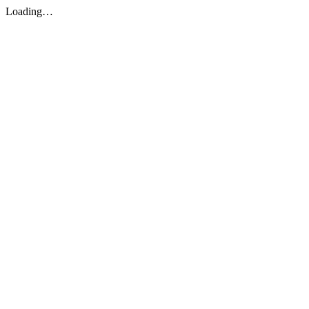
Loading…