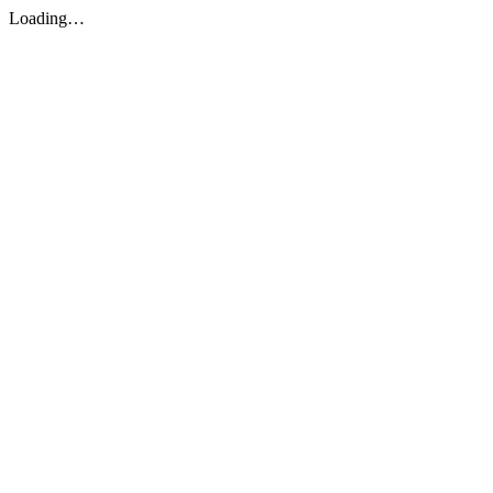
Loading…