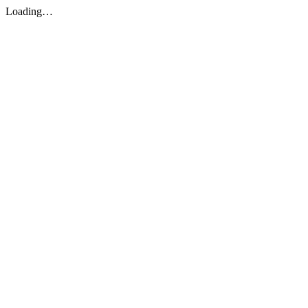
Loading…