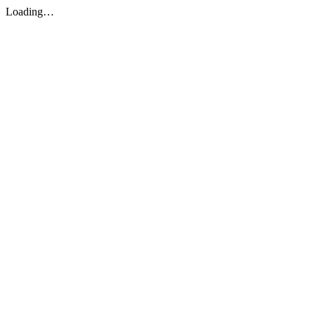
Loading…