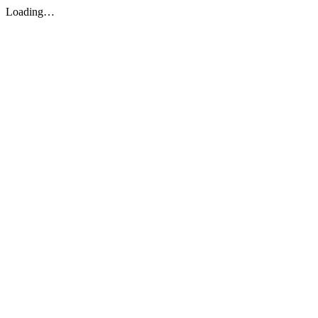
Loading…