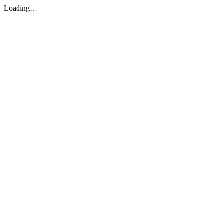
Loading…