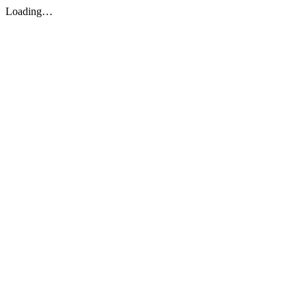
Loading…