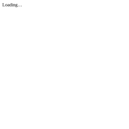
Loading…