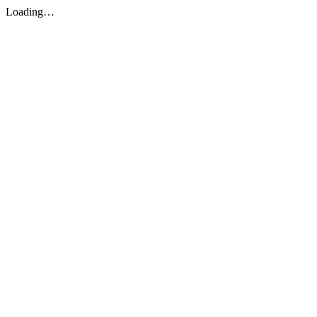
Loading…