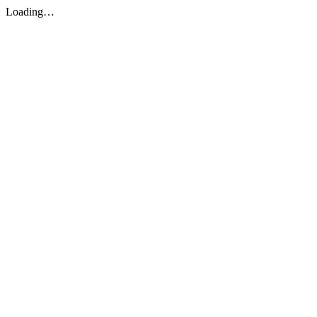
Loading…