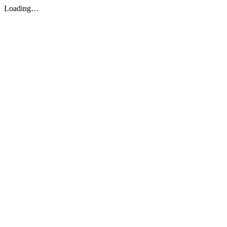
Loading…