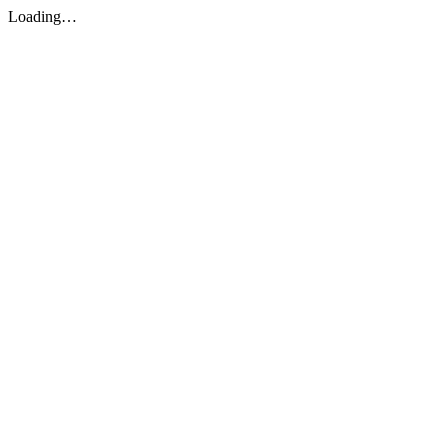
Loading…