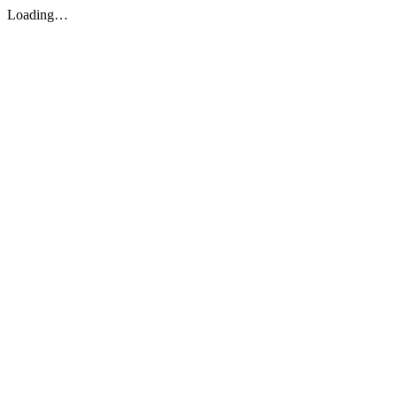
Loading…