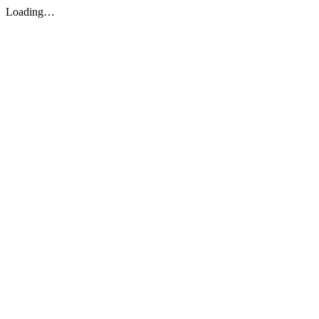
Loading…