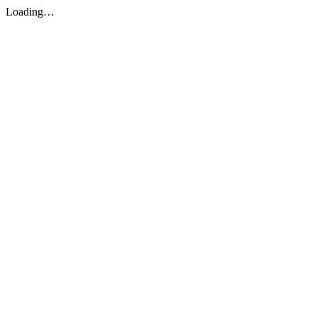
Loading…