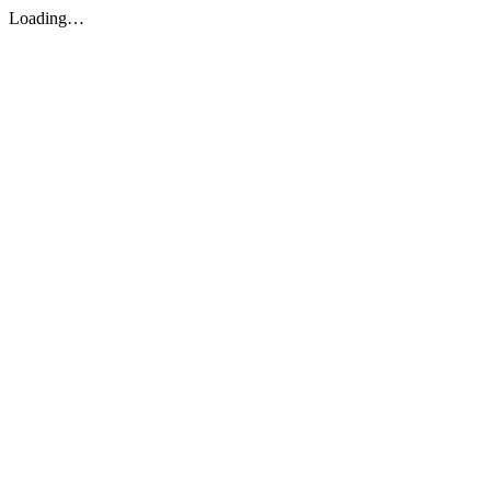
Loading…