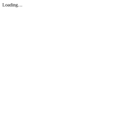
Loading…