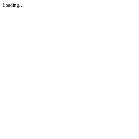
Loading…