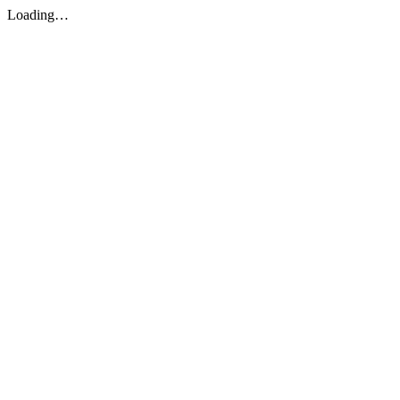
Loading…