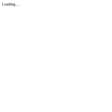
Loading…