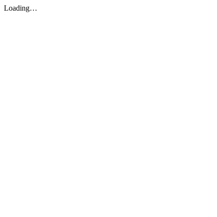
Loading…