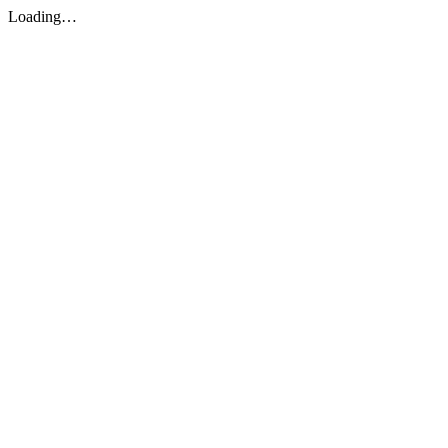
Loading…