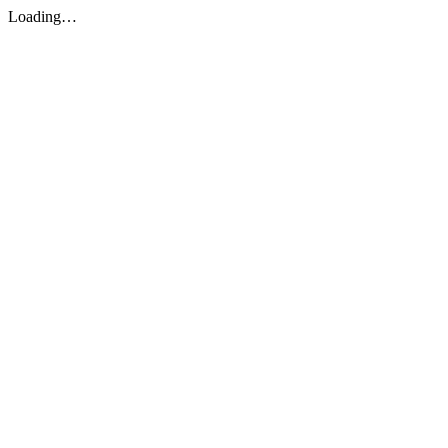
Loading…