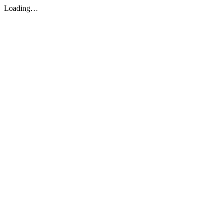
Loading…