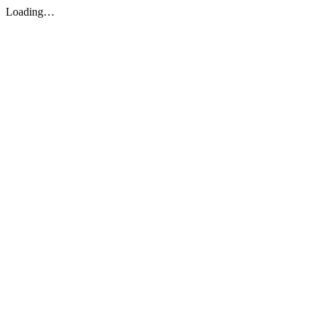
Loading…