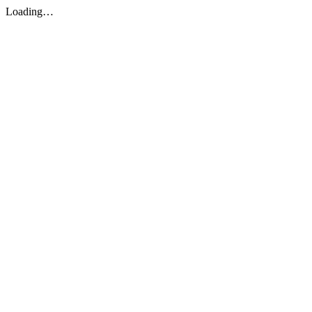
Loading…