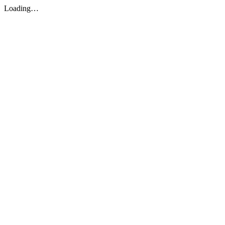
Loading…