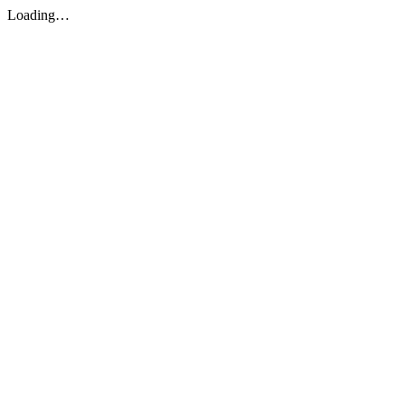
Loading…