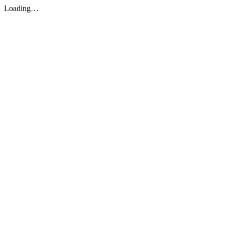
Loading…