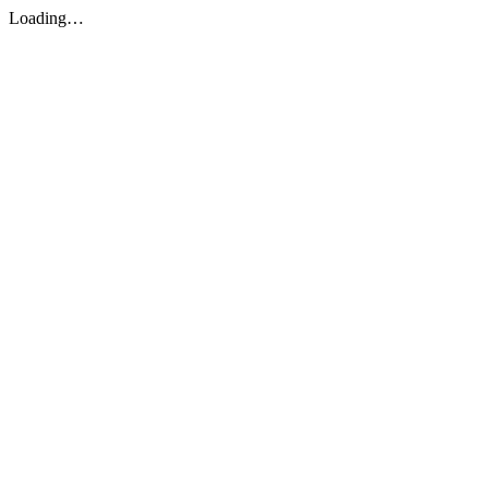
Loading…