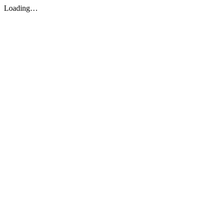
Loading…