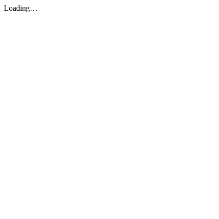
Loading…