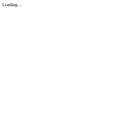
Loading…