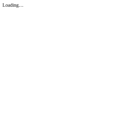
Loading…