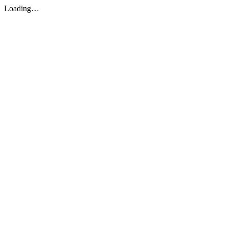
Loading…