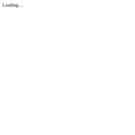
Loading…