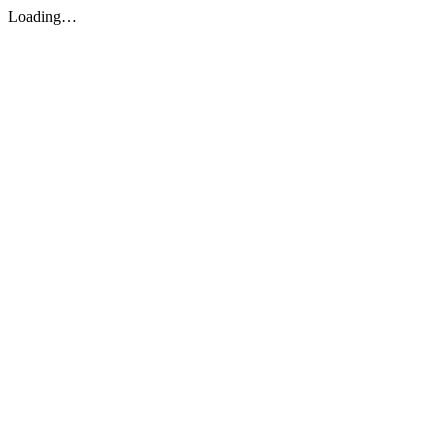
Loading…