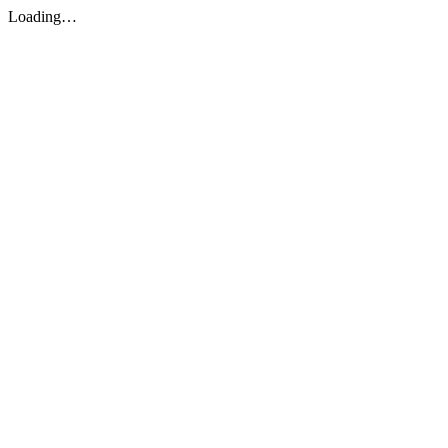
Loading…