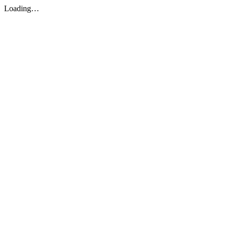
Loading…