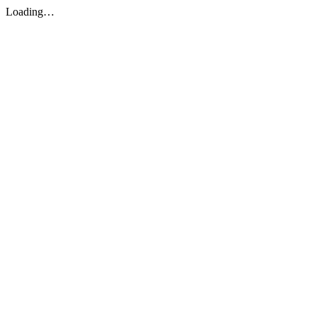
Loading…