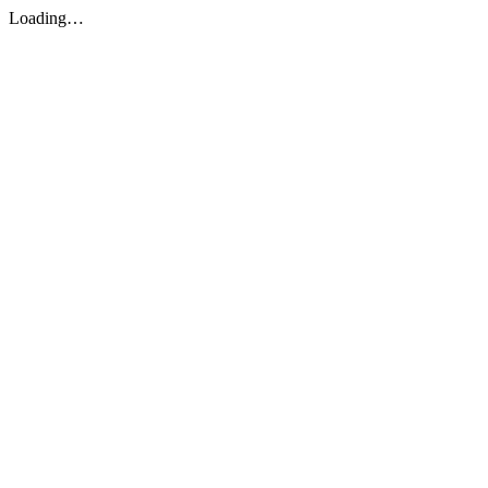
Loading…