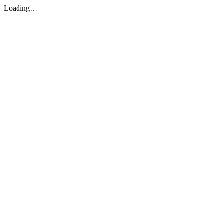
Loading…