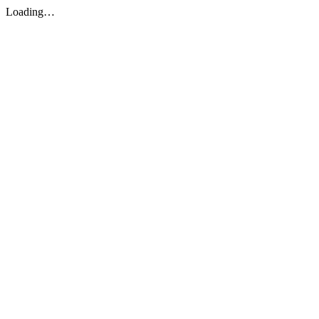
Loading…