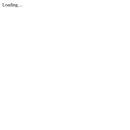
Loading…