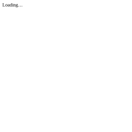
Loading…