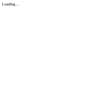
Loading…