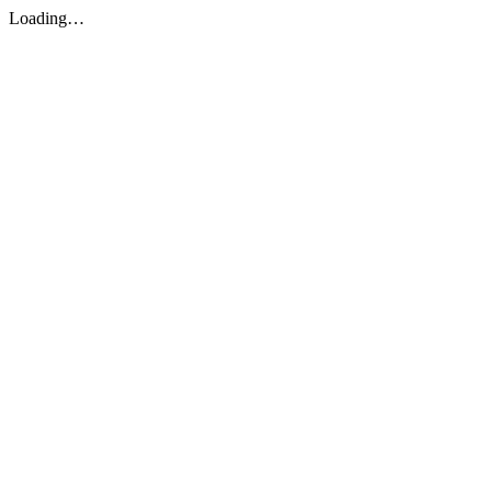
Loading…