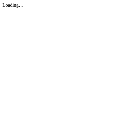
Loading…