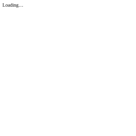
Loading…