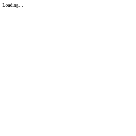
Loading…